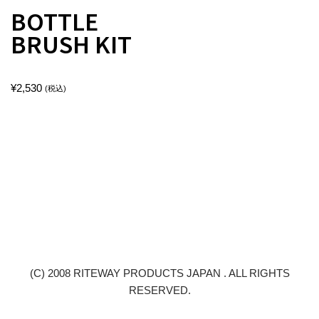
BOTTLE
BRUSH KIT
¥
2,530
(税込)
(C) 2008 RITEWAY PRODUCTS JAPAN . ALL RIGHTS
RESERVED.