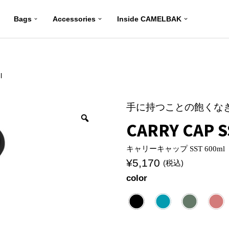
Bags
Accessories
Inside CAMELBAK
l
手に持つことの飽くな
CARRY CAP S
キャリーキャップ SST 600ml
¥
5,170
(税込)
color