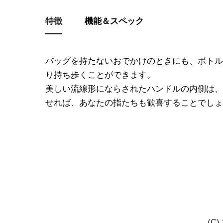
特徴
機能＆スペック
バッグを持たないおでかけのときにも、ボトル
り持ち歩くことができます。
美しい流線形にならされたハンドルの内側は、
せれば、あなたの指たちも歓喜することでしょ
(C)