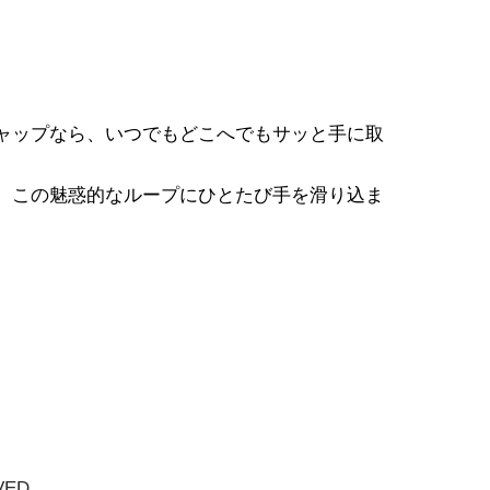
ャップなら、いつでもどこへでもサッと手に取
。この魅惑的なループにひとたび手を滑り込ま
VED.