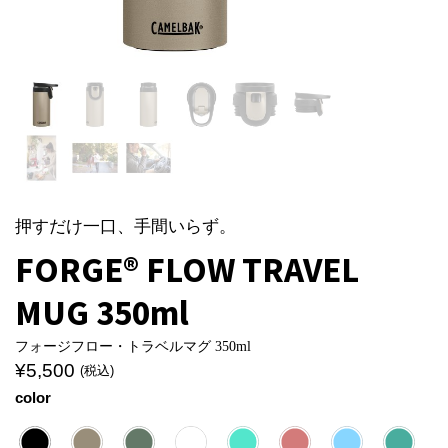
押すだけ一口、手間いらず。
FORGE® FLOW TRAVEL
MUG 350ml
フォージフロー・トラベルマグ 350ml
¥
5,500
(税込)
color