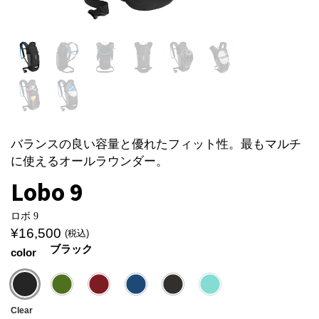
バランスの良い容量と優れたフィット性。最もマルチ
に使えるオールラウンダー。
Lobo 9
ロボ 9
¥
16,500
(税込)
ブラック
color
Clear