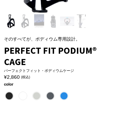
そのすべてが、ポディウム専用設計。
PERFECT FIT PODIUM®
CAGE
パーフェクトフィット・ポディウムケージ
¥
2,860
(税込)
color