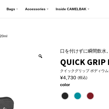
Bags
Accessories
Inside CAMELBAK
20ml
口を付けずに瞬間飲水
QUICK GRIP 
クイックグリップ ポディウムチル
¥
4,730
(税込)
color