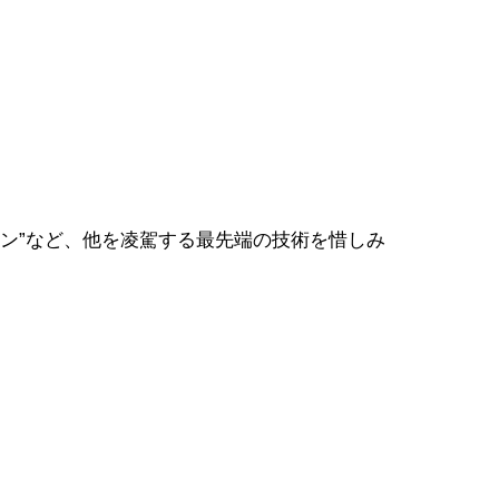
ン”など、他を凌駕する最先端の技術を惜しみ