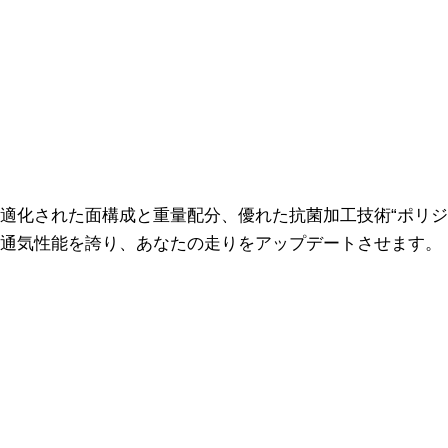
適化された面構成と重量配分、優れた抗菌加工技術“ポリジ
通気性能を誇り、あなたの走りをアップデートさせます。